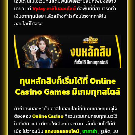
เองได้ นี่ไม่ใช่เว็บที่ให้เดิมพันเพื่อความสนุกเพียงอย่าง
เดียว แต่
Vplay คาสิโนออนไลน์
คือพื้นที่ที่สามารถทำ
เงินจากทุนน้อย แล้วสร้างกำไรก้อนโตจากคาสิโน
ออนไลน์ได้จริง
ทุนหลักสิบก็เริ่มได้ที่ Online
Casino Games มีเกมทุกสไตล์
ถ้ากำลังมองหาเว็บคาสิโนออนไลน์ที่มีเกมเยอะแบบจุใจ
ต้องลอง
Online Casino
ที่รวบรวมเกมครบทุกแนวไว้
ในที่เดียวแล้ว มีเกมให้เลือกเยอะมาก เล่นทั้งวันได้ไม่มี
เบื่อ ไม่ว่าจะเป็น
แทงบอลออนไลน์
,
บาคาร่า
, รูเล็ต, แบ