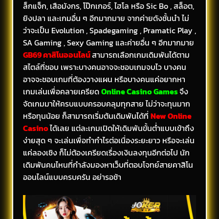
ล็กแจ็ก, เสือมังกร, โป๊กเกอร์, ไฮโล หรือ Sic Bo , สล็อต,
ยิงปลา และเกมอื่น ๆ อีกมากมาย จากค่ายดังชั้นนำ ไม่
ว่าจะเป็น Evolution , Spadegaming , Pramatic Play ,
SA Gaming , Sexy Gaming และค่ายอื่น ๆ อีกมากมาย
GB69 คาสิโนออนไลน์
สามารถเลือกเกมเดิมพันได้ตาม
สไตล์ที่ชอบ เพราะบางคนอาจจะชอบเกมจบไว บางคน
อาจจะชอบเกมที่ต้องวางแผน หรือบางคนแค่อยากหา
เกมเล่นเพื่อคลายเครียด
Online Casino Games
จึง
จัดเกมมาให้ครบแบบครอบคลุมทุกสาย ไม่ว่าจะทุนมาก
หรือทุนน้อย ก็สามารถเริ่มต้นเดิมพันได้ที่
New Online
Casino
ได้เลย แต่ละเกมเปิดให้เดิมพันขั้นต่ำแบบเข้าถึง
ง่ายสุด ๆ จะเล่นเพื่อทำกำไรต่อเนื่องระยะยาว หรือจะเล่น
แค่ลองเชิง ก็ไม่ต้องเครียดเรื่องเงินลงทุนอีกต่อไป นัก
เดิมพันคนไหนที่กำลังมองหาเว็บที่ตอบโจทย์สายคาสิโน
ออนไลน์แบบครบครัน อย่ารอช้า