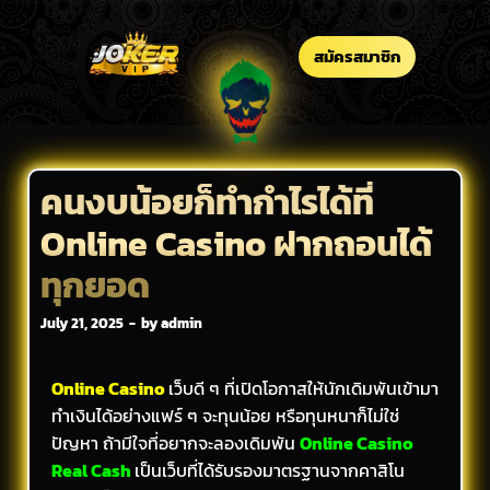
สมัครสมาชิก
คนงบน้อยก็ทำกำไรได้ที่
Online Casino ฝากถอนได้
ทุกยอด
July 21, 2025
-
by
admin
Online Casino
เว็บดี ๆ ที่เปิดโอกาสให้นักเดิมพันเข้ามา
ทำเงินได้อย่างแฟร์ ๆ จะทุนน้อย หรือทุนหนาก็ไม่ใช่
ปัญหา ถ้ามีใจที่อยากจะลองเดิมพัน
Online Casino
Real Cash
เป็นเว็บที่ได้รับรองมาตรฐานจากคาสิโน