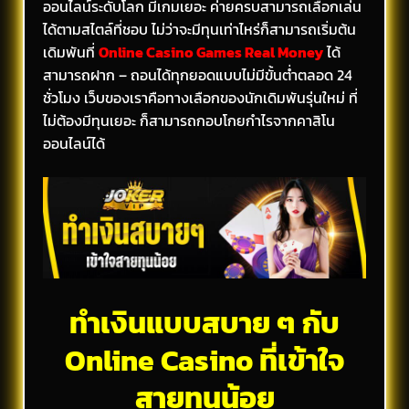
ออนไลน์ระดับโลก มีเกมเยอะ ค่ายครบสามารถเลือกเล่น
ได้ตามสไตล์ที่ชอบ ไม่ว่าจะมีทุนเท่าไหร่ก็สามารถเริ่มต้น
เดิมพันที่
Online Casino Games Real Money
ได้
สามารถฝาก – ถอนได้ทุกยอดแบบไม่มีขั้นต่ำตลอด 24
ชั่วโมง เว็บของเราคือทางเลือกของนักเดิมพันรุ่นใหม่ ที่
ไม่ต้องมีทุนเยอะ ก็สามารถกอบโกยกำไรจากคาสิโน
ออนไลน์ได้
ทำเงินแบบสบาย ๆ กับ
Online Casino
ที่เข้าใจ
สายทุนน้อย