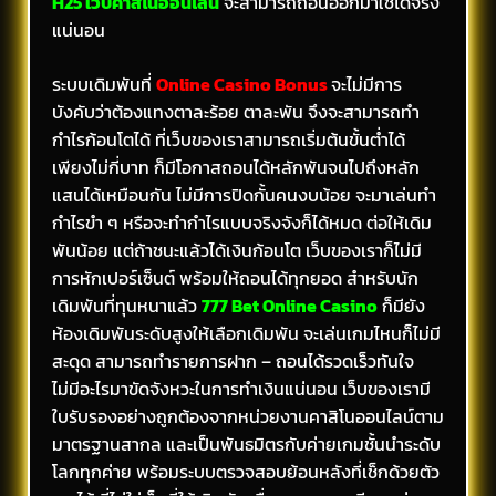
H25 เว็บคาสิโนออนไลน์
จะสามารถถอนออกมาใช้ได้จริง
แน่นอน
ระบบเดิมพันที่
Online Casino Bonus
จะไม่มีการ
บังคับว่าต้องแทงตาละร้อย ตาละพัน จึงจะสามารถทำ
กำไรก้อนโตได้ ที่เว็บของเราสามารถเริ่มต้นขั้นต่ำได้
เพียงไม่กี่บาท ก็มีโอกาสถอนได้หลักพันจนไปถึงหลัก
แสนได้เหมือนกัน ไม่มีการปิดกั้นคนงบน้อย จะมาเล่นทำ
กำไรขำ ๆ หรือจะทำกำไรแบบจริงจังก็ได้หมด ต่อให้เดิม
พันน้อย แต่ถ้าชนะแล้วได้เงินก้อนโต เว็บของเราก็ไม่มี
การหักเปอร์เซ็นต์ พร้อมให้ถอนได้ทุกยอด สำหรับนัก
เดิมพันที่ทุนหนาแล้ว
777 Bet Online Casino
ก็มียัง
ห้องเดิมพันระดับสูงให้เลือกเดิมพัน จะเล่นเกมไหนก็ไม่มี
สะดุด สามารถทำรายการฝาก – ถอนได้รวดเร็วทันใจ
ไม่มีอะไรมาขัดจังหวะในการทำเงินแน่นอน เว็บของเรามี
ใบรับรองอย่างถูกต้องจากหน่วยงานคาสิโนออนไลน์ตาม
มาตรฐานสากล และเป็นพันธมิตรกับค่ายเกมชั้นนำระดับ
โลกทุกค่าย พร้อมระบบตรวจสอบย้อนหลังที่เช็กด้วยตัว