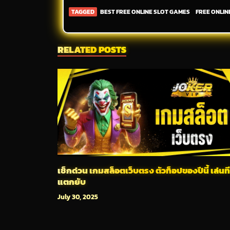
TAGGED
BEST FREE ONLINE SLOT GAMES
FREE ONLIN
RELATED POSTS
เช็กด่วน เกมสล็อตเว็บตรง ตัวท็อปของปีนี้ เล่นที
แตกยับ
July 30, 2025