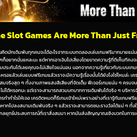
ne Slot Games Are More Than Just 
คุณคิดนักเดิมพันทุกคนจะได้อะไรจากระบบทดลองเล่นเกมฟรีมากมายแน
ก็อยากนั่นแหละนะ แต่หากเอาเงินไปเสี่ยงโดยขาดความรู้ที่ดีเห็นทีคง
ระกันได้เลยคุณจะไม่เสียใจแน่นอน นอกจากความรู้เกี่ยวกับระบบเกมที่ค
รอแล้วเล่นแบบฟรีเกมแล้วเราจะมีความรู้เรื่องนั้นได้ยังไงใช่ไหมล่ะ เ
สมจริงสุด ๆ ทั้งงานภาพแสงสีเสียงที่จัดเต็ม ฟีเจอร์เกมแน่น ๆ ครบจบ 
 ไม่ได้หรอกนะ แต่เราจะสามารถสวมบทบาทการเดิมพันได้จริง ๆ บริหารจั
ารทำกำไรให้เจอ เครดิตหมดก็รีเกมเข้าใหม่เพราะอย่างที่เรารู้กันเกมฟรี
จว่าหากไปลงสนามเดิมพันจริง ๆ แล้วเราจะสามารถชนะรางวัลได้แน่ ๆ ทั้
ิ่มใช้กลยุทธ์ประสบการณ์ที่เราสั่งสมมา หากมันส่งสัญญาณเชิงบวกในการ