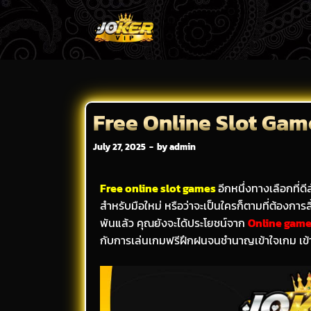
Free Online Slot Gam
July 27, 2025
-
by
admin
Free online slot games
อีกหนึ่งทางเลือกที่
สำหรับมือใหม่ หรือว่าจะเป็นใครก็ตามที่ต้อง
พันแล้ว คุณยังจะได้ประโยชน์จาก
Online game
กับการเล่นเกมฟรีฝึกฝนจนชำนาญเข้าใจเกม เข้า