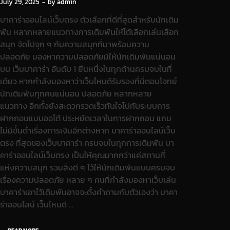
July 29, 2025
-
by
admin
บาคาร่าออนไลน์เว็บตรง ตัวเลือกที่ดีที่สุดสำหรับนักเดิม
พัน หลากหลายแนวทางการเดิมพันให้ได้เลือกเล่นเลือก
สนุก จัดไปจุก ๆ กับความสนุกที่มาพร้อมความ
ปลอดภัย มองหาความปลอดภัยมีให้นักเดิมพันแน่นอน
บน เว็บบาคาร่า อันดับ 1 ยืนหนึ่งในทุกด้านครบจบในที่
เดียว หากกำลังมองหาว่าเว็บไหนดีรับรองที่นี่ตอบโจทย์
นักเดิมพันทุกคนแน่นอน ปลอดภัย หลากหลาย
แนวทาง อีกทั้งยังสะดวกรวดเร็วทันใจไปกับระบบการ
ฝากถอนแบบออโต้ ประหยัดเวลาในการฝากถอน แถม
ไม่มีขั้นต่ำเรื่องการเงินอีกต่างหาก บาคาร่าออนไลน์เว็บ
ตรง ที่สุดของเว็บบาคาร่า ครบจบในทุกการเดิมพัน บา
คาร่าออนไลน์เว็บตรง เป็นให้คุณมากกว่าแค่สถานที่
แห่งความสนุก รวมสิ่งดี ๆ ไว้ให้นักเดิมพันแบบครบจบ
เรื่องความปลอดภัย หลาย ๆ คนที่กำลังมองหาเว็บเล่น
บาคาร่าเอาไว้เดิมพันอาจจะตั้งคำถามกับตัวเองว่า บาคา
ร่าออนไลน์ เว็บไหนดี …