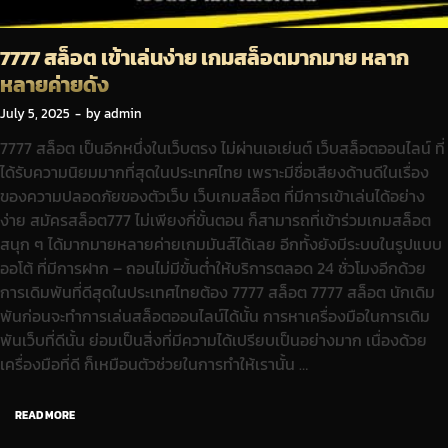
7777 สล็อต เข้าเล่นง่าย เกมสล็อตมากมาย หลาก
หลายค่ายดัง
July 5, 2025
-
by
admin
7777 สล็อต เป็นอีกหนึ่งในเว็บตรง ไม่ผ่านเอเย่นต์ เว็บสล็อตออนไลน์ ที่
ได้รับความนิยมมากที่สุดในประเทศไทย เพราะมีชื่อเสียงด้านดีในเรื่อง
ของความปลอดภัยของตัวเว็บ เว็บเกมสล็อต ที่มีการเข้าเล่นได้อย่าง
ง่าย สมัครสล็อต777 ไม่เพียงกี่ขั้นตอน ก็สามารถที่เข้าร่วมเกมสล็อต
สนุก ๆ ได้มากมายหลายค่ายเกมมันส์ได้เลย อีกทั้งยังมีระบบในรูปแบบ
ออโต้ ที่มีการฝาก – ถอนไม่มีขั้นต่ำให้บริการตลอด 24 ชั่วโมงอีกด้วย
การเดิมพันที่ดีสุดในประเทศไทยต้อง 7777 สล็อต 7777 สล็อต นักเดิม
พันก่อนจะทำการเล่นสล็อตออนไลน์ได้นั้น การหาเครื่องมือในการเดิม
พันเว็บที่ดีนั้น ย่อมเป็นสิ่งที่มีความได้เปรียบเป็นอย่างมาก เนื่องด้วย
เครื่องมือที่ดี ก็เหมือนตัวช่วยในการทำให้เรานั้น …
READ MORE