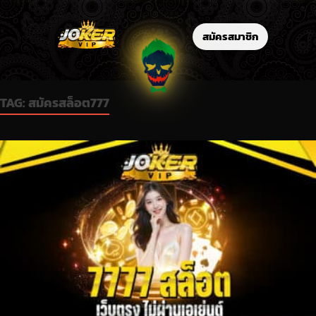
สมัครสมาชิก
TAG:
สมัครสล็อต777