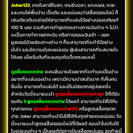
Joker123
, เกมในคาสิโนสด, เกมยิงปลา, แทงบอล, หวย
และเกมไพ่พื้นบ้าน เป็นต้น และแน่นอนว่าสล็อตออนไลน์ ก็
เช่นเดียวกันจะช่วยให้สามารถที่จะเล่นได้อย่างปลอดภัยแท้
100 % เลย รวมถึงการทำธุรกรรมทางการเงินต่าง ๆ ไม่ว่า
จะเป็นการทำการฝากเงิน หรือการถอนเงินเข้า – ออก
ยูสเซอร์ด้วยช่องทางต่าง ๆ ก็จะสามารถที่จะทำได้อย่าง
มั่นใจ และมีความมั่นคงแน่นอน ผู้เล่นสามารถที่จะสบายใจ
ได้เลย เมื่อเริ่มต้นที่จะลงทุนกับเว็บตรงแบบนี้
ดูสล็อตแตกง่าย
จะคนอื่นมาแล้วอยากที่จะทำเองเป็นบ้าง
อยากที่จะเล่นเองบ้าง เพราะมีความน่าสนใจมาก ที่เห็นคน
อื่นนั้น สามารถที่จะเล่นได้ และมีโบนัสแตกอยู่บ่อยครั้ง
สำหรับวันนี้จะมาแนะนำ
สูตรสล็อตแตกง่ายล่าสุด
ให้ได้รับ
ชมกัน
5 สูตรสล็อตแตกง่าย
ได้ผลดี สามารถที่จะใช้ได้กับ
ทุกค่ายเกม
สูตรสล็อตแตกง่าย PG
หรือสูตรสล็อตแตก
ง่าย Joker สามารถที่จะนำไปใช้ได้กับทุกค่ายเกมแน่นอน วัน
นี้จะมาแนะนำสูตรสล็อตออนไลน์ที่ได้ผลดี ลองนำไปปรับใช้
ในรูปแบบต่าง ๆ เป็นผลดีต่อการปั่นสล็อตแน่นอน สุดท้ายนี้