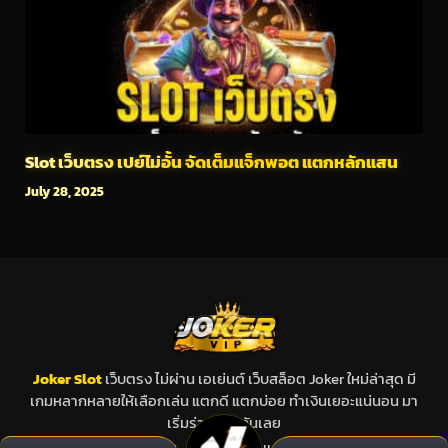
Slot เว็บตรง เปย์ไม่อั้น จัดเต็มแจ็กพอต แตกหลักแสน
July 28, 2025
Joker Slot
เว็บตรง ไม่ผ่าน เอเย่นต์ เว็บสล็อต Joker ใหม่ล่าสุด มี
เกมหลากหลายให้เลือกเล่น แตกดี แตกบ่อย ทำเงินเยอะแน่นอน มา
เริ่มร่วมสนุกกันเลย