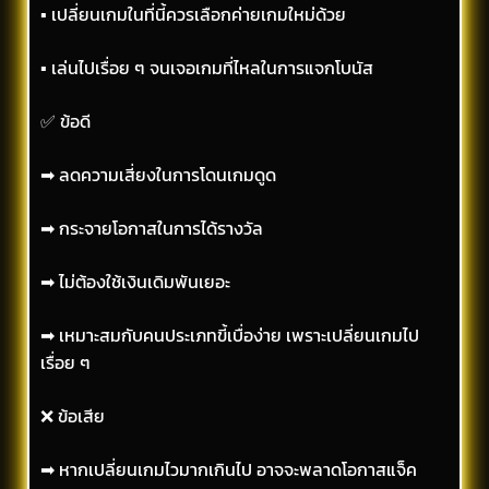
▪ เปลี่ยนเกมในที่นี้ควรเลือกค่ายเกมใหม่ด้วย
▪ เล่นไปเรื่อย ๆ จนเจอเกมที่ไหลในการแจกโบนัส
✅ ข้อดี
➡ ลดความเสี่ยงในการโดนเกมดูด
➡ กระจายโอกาสในการได้รางวัล
➡ ไม่ต้องใช้เงินเดิมพันเยอะ
➡ เหมาะสมกับคนประเภทขี้เบื่อง่าย เพราะเปลี่ยนเกมไป
เรื่อย ๆ
❌ ข้อเสีย
➡ หากเปลี่ยนเกมไวมากเกินไป อาจจะพลาดโอกาสแจ็ค