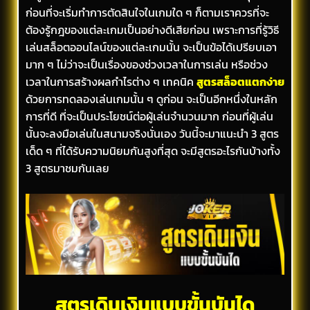
ก่อนที่จะเริ่มทำการตัดสินใจในเกมใด ๆ ก็ตามเราควรที่จะ
ต้องรู้กฎของแต่ละเกมเป็นอย่างดีเสียก่อน เพราะการที่รู้วิธี
เล่นสล็อตออนไลน์ของแต่ละเกมนั้น จะเป็นข้อได้เปรียบเอา
มาก ๆ ไม่ว่าจะเป็นเรื่องของช่วงเวลาในการเล่น หรือช่วง
เวลาในการสร้างผลกำไรต่าง ๆ เทคนิค
สูตรสล็อตแตกง่าย
ด้วยการทดลองเล่นเกมนั้น ๆ ดูก่อน จะเป็นอีกหนึ่งในหลัก
การที่ดี ที่จะเป็นประโยชน์ต่อผู้เล่นจำนวนมาก ก่อนที่ผู้เล่น
นั้นจะลงมือเล่นในสนามจริงนั่นเอง วันนี้จะมาแนะนำ 3 สูตร
เด็ด ๆ ที่ได้รับความนิยมกันสูงที่สุด จะมีสูตรอะไรกันบ้างทั้ง
3 สูตรมาชมกันเลย
สูตรเดินเงินแบบขั้นบันได