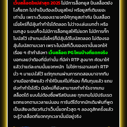
เว็บสล็อตใหม่ล่าสุด 2025
ไม่มีการล็อกยูส ปั่นสล็อตยัง
ไงก็แตก ไม่จำเป็นต้องเป็นยูสใหม่ หรือยูสที่เติมเยอะ
เท่านั้น เพราะเว็บของเราแจกให้ทุกยูสเท่ากัน ปั่นสล็อต
เมื่อไหร่ก็มีลุ้นทำกำไรได้ตลอด ไม่ว่าจะเล่นเบทต่ำ หรือ
เบทสูง ระบบก็จะไม่มีการล็อกยูสให้ไม่แตก ไม่มีการกั๊ก
โบนัสไว้ เข้าเกมเมื่อไหร่ก็มีลุ้นได้โบนัสตลอด ไม่ต้องรอ
ลุ้นโบนัสตามเวลา เพราะโบนัสที่เว็บของเรานั้นแจกให้
เรื่อย ๆ ถ้ากำลังหา
เว็บสล็อต PG ไหนบ้างที่แตกจริง
บอกเลยว่าต้องที่นี่เท่านั้น ที่มีค่า RTP สูงมาก คัดมาให้
แล้วว่าแต่ละเกมนั้นแจกหนัก ไม่ใช่การเอาเลขค่า RTP
มั่ว ๆ มาแปะใส่ไว้ แต่ทุกเกมผ่านการทดสอบมาจากทีม
งานมืออาชีพแล้ว ทำให้ปั่นแค่ไม่กี่รอบ ก็คืนทุนแล้ว แถม
ยังทำกำไรได้ไว มือใหม่ก็ยังสามารถทำกำไรจากเกม
สล็อตได้ แบบไม่ต้องซื้อฟรีสปินเลย ทุกเกมไม่มีปรับเรต
แตกแจกตามเวลาแน่นอน การันตีได้จากนักเดิมพันที่พูด
เป็นเสียงเดียวกันว่าเว็บนี้แตกไวสุด ๆ ลองดูสักครั้งแล้ว
จะรู้ว่าสล็อตที่แตกทุกเวลานั้นมีอยู่จริง