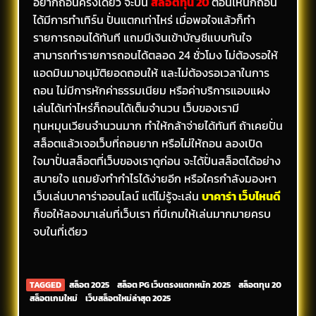
อยากถอนครั้งเดียว จะปั่น
สล็อตทุน 20
ตอนไหนก็ถอน
ได้มีการทำเทิร์น ปั่นแตกเท่าไหร่ เมื่อพอใจแล้วก็ทำ
รายการถอนได้ทันที แถมมีเงินเข้าบัญชีแบบทันใจ
สามารถทำรายการถอนได้ตลอด 24 ชั่วโมง ไม่ต้องรอให้
แอดมินมาอนุมัติยอดถอนให้ และไม่ต้องรอเวลาในการ
ถอน ไม่มีการหักค่าธรรมเนียม หรือค่าบริการแอบแฝง
เล่นได้เท่าไหร่ก็ถอนได้เต็มจำนวน เว็บของเรามี
ทุนหมุนเวียนจำนวนมาก ทำให้กล้าจ่ายได้ทันที ถ้าเคยปั่น
สล็อตแล้วเจอเว็บที่ถอนยาก หรือไม่ให้ถอน ลองเปิด
ใจมาปั่นสล็อตที่เว็บของเราดูก่อน จะได้ปั่นสล็อตได้อย่าง
สบายใจ แถมยังทำกำไรได้ง่ายอีก หรือใครกำลังมองหา
เว็บเล่นบาคาร่าออนไลน์ แต่ไม่รู้จะเล่น
บาคาร่า เว็บไหนดี
ก็ขอให้ลองมาเล่นที่เว็บเรา ที่มีเกมให้เล่นมากมายครบ
จบในที่เดียว
TAGGED
สล็อต 2025
สล็อต PG เว็บตรงแตกหนัก 2025
สล็อตทุน 20
สล็อตเกมใหม่
เว็บสล็อตใหม่ล่าสุด 2025