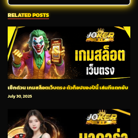
RELATED POSTS
เช็กด่วน เกมสล็อตเว็บตรง ตัวท็อปของปีนี้ เล่นทีแตกยับ
July 30, 2025