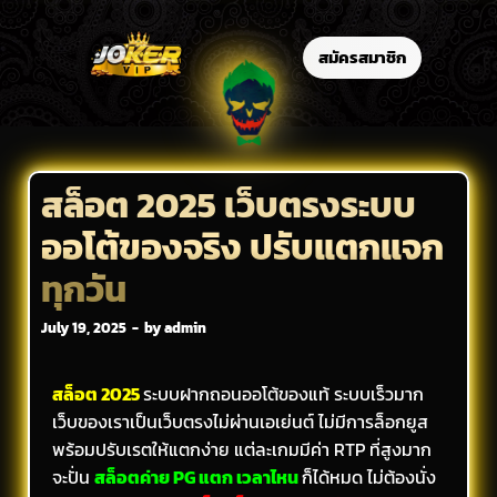
สมัครสมาชิก
สล็อต 2025 เว็บตรงระบบ
ออโต้ของจริง ปรับแตกแจก
ทุกวัน
July 19, 2025
-
by
admin
สล็อต 2025
ระบบฝากถอนออโต้ของแท้ ระบบเร็วมาก
เว็บของเราเป็นเว็บตรงไม่ผ่านเอเย่นต์ ไม่มีการล็อกยูส
พร้อมปรับเรตให้แตกง่าย แต่ละเกมมีค่า RTP ที่สูงมาก
จะปั่น
สล็อตค่าย PG แตก เวลาไหน
ก็ได้หมด ไม่ต้องนั่ง